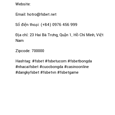
Website:
Email: hotro@fsbet.net
Số điện thoại: (+84) 0976 456 999
Địa chỉ: 23 Hai Bà Trưng, Quận 1, Hồ Chí Minh, Việt
Nam
Zipcode: 700000
Hashtag: #fsbet #fsbetucom #fsbetbongda
#nhacaifsbet #cuocbongda #casinoonline
#dangkyfsbet #fsbetvn #fsbetgame